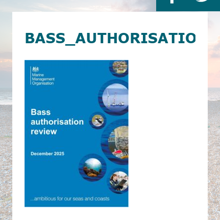
BASS_AUTHORISATION_