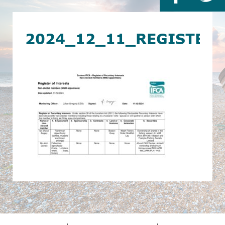
2024_12_11_REGISTER