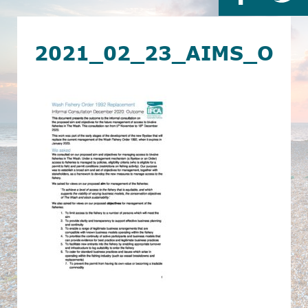
2021_02_23_AIMS_OBJ