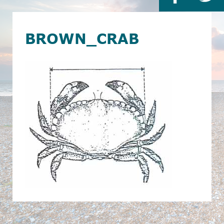
BROWN_CRAB