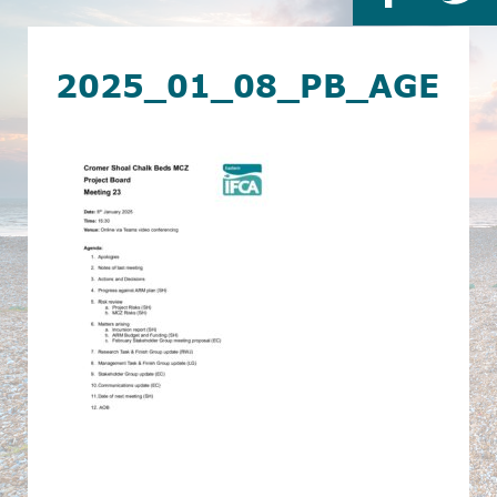
2025_01_08_PB_AGEND