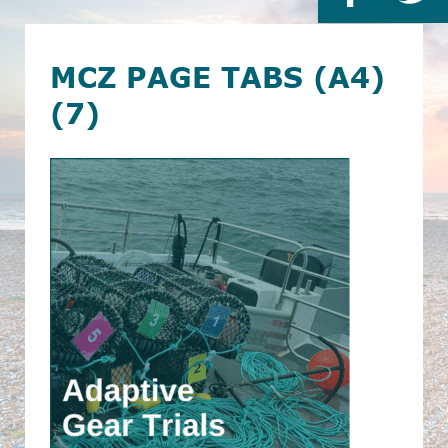
MCZ PAGE TABS (A4)
(7)