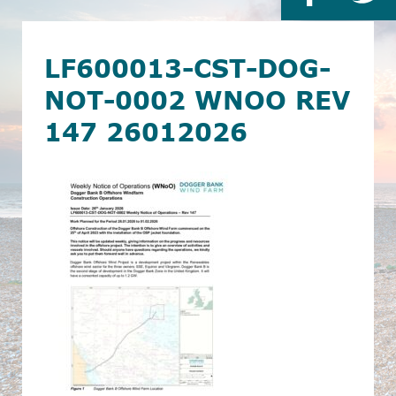
LF600013-CST-DOG-
NOT-0002 WNOO REV
147 26012026