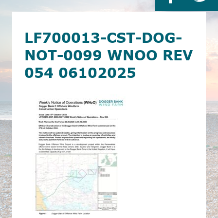
LF700013-CST-DOG-
NOT-0099 WNOO REV
054 06102025