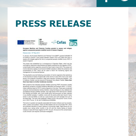
PRESS RELEASE