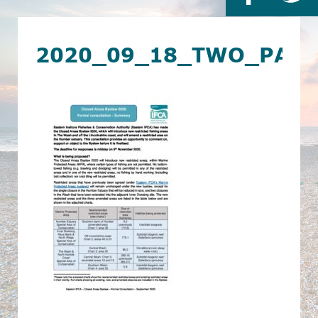
2020_09_18_TWO_PAG