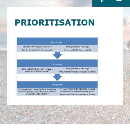
PRIORITISATION