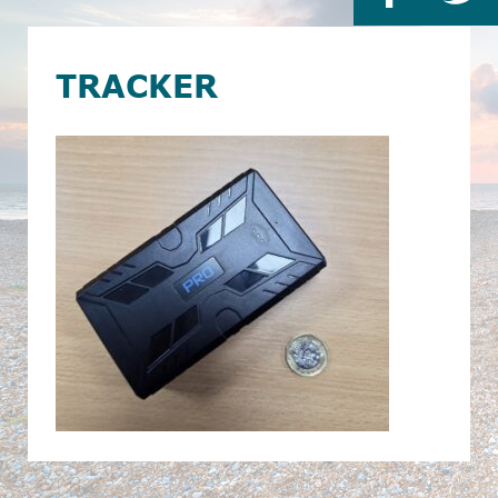
TRACKER