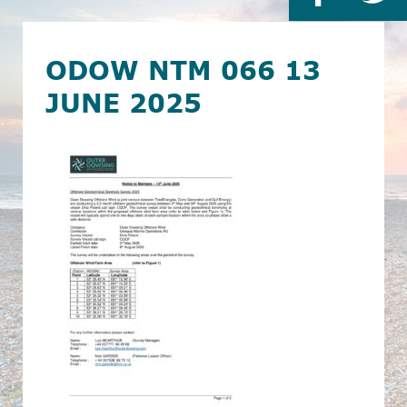
ODOW NTM 066 13
JUNE 2025