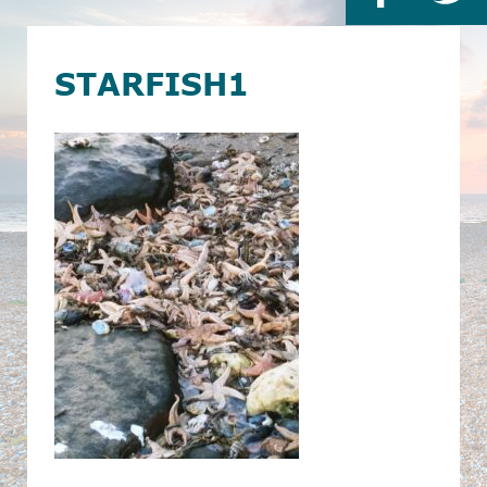
STARFISH1