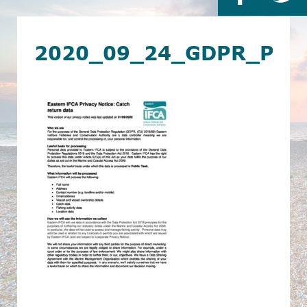
2020_09_24_GDPR_PRI