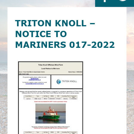
TRITON KNOLL –
NOTICE TO
MARINERS 017-2022