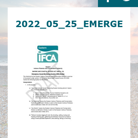
2022_05_25_EMERGEN